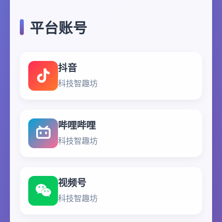
平台账号
抖音
科技智趣坊
哔哩哔哩
科技智趣坊
视频号
科技智趣坊