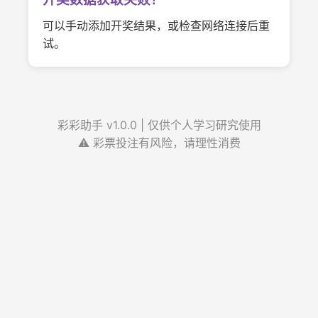
可以手动添加开奖结果，或检查网络连接后重
试。
彩彩助手 v1.0.0 | 仅供个人学习研究使用
⚠️ 彩票投注有风险，请理性消费