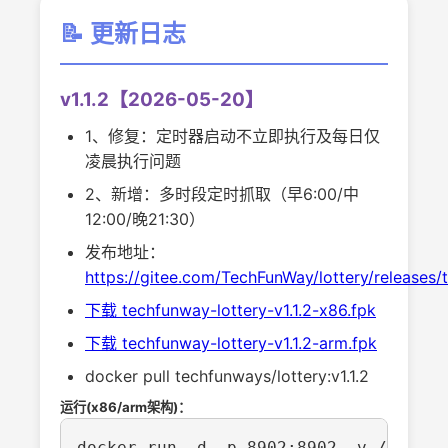
📝 更新日志
v1.1.2【2026-05-20】
1、修复：定时器启动不立即执行及每日仅
凌晨执行问题
2、新增：多时段定时抓取（早6:00/中
12:00/晚21:30）
发布地址：
https://gitee.com/TechFunWay/lottery/releases/t
下载 techfunway-lottery-v1.1.2-x86.fpk
下载 techfunway-lottery-v1.1.2-arm.fpk
docker pull techfunways/lottery:v1.1.2
运行(x86/arm架构)：
docker run -d -p 8902:8902 -v /path/t