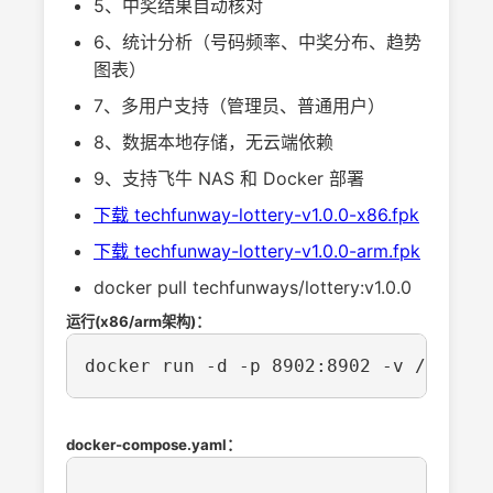
5、中奖结果自动核对
6、统计分析（号码频率、中奖分布、趋势
图表）
7、多用户支持（管理员、普通用户）
8、数据本地存储，无云端依赖
9、支持飞牛 NAS 和 Docker 部署
下载 techfunway-lottery-v1.0.0-x86.fpk
下载 techfunway-lottery-v1.0.0-arm.fpk
docker pull techfunways/lottery:v1.0.0
运行(x86/arm架构)：
docker run -d -p 8902:8902 -v /path/t
docker-compose.yaml：