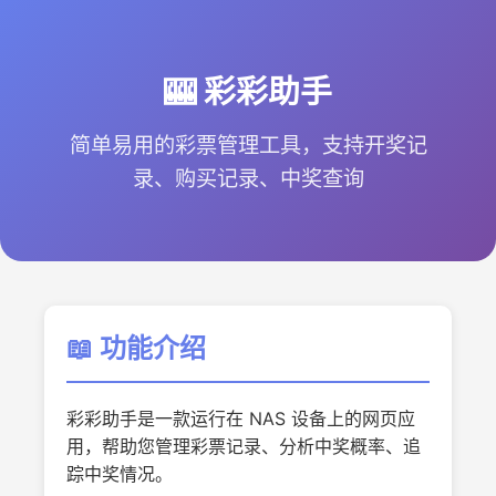
🎰 彩彩助手
简单易用的彩票管理工具，支持开奖记
录、购买记录、中奖查询
📖 功能介绍
彩彩助手是一款运行在 NAS 设备上的网页应
用，帮助您管理彩票记录、分析中奖概率、追
踪中奖情况。