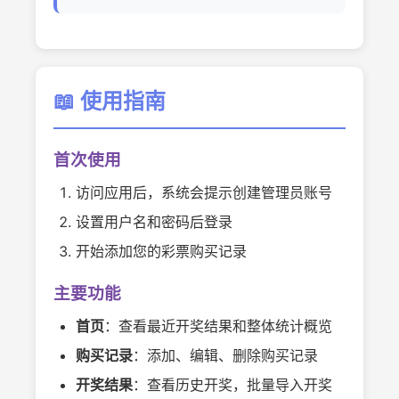
📖 使用指南
首次使用
访问应用后，系统会提示创建管理员账号
设置用户名和密码后登录
开始添加您的彩票购买记录
主要功能
首页
：查看最近开奖结果和整体统计概览
购买记录
：添加、编辑、删除购买记录
开奖结果
：查看历史开奖，批量导入开奖