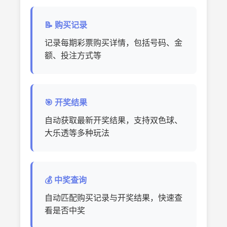
📝 购买记录
记录每期彩票购买详情，包括号码、金
额、投注方式等
🎯 开奖结果
自动获取最新开奖结果，支持双色球、
大乐透等多种玩法
💰 中奖查询
自动匹配购买记录与开奖结果，快速查
看是否中奖