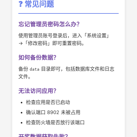
❓ 常见问题
忘记管理员密码怎么办？
使用管理员账号登录后，进入「系统设置」
→「修改密码」即可重置密码。
如何备份数据？
备份
目录即可，包括数据库文件和日志
data
文件。
无法访问应用？
检查应用是否已启动
确认端口 8902 未被占用
检查防火墙是否放行该端口
开奖数据获取失败？