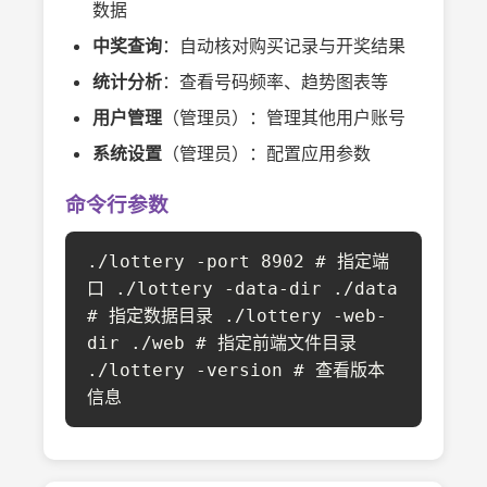
数据
中奖查询
：自动核对购买记录与开奖结果
统计分析
：查看号码频率、趋势图表等
用户管理
（管理员）：管理其他用户账号
系统设置
（管理员）：配置应用参数
命令行参数
./lottery -port 8902 # 指定端
口 ./lottery -data-dir ./data
# 指定数据目录 ./lottery -web-
dir ./web # 指定前端文件目录
./lottery -version # 查看版本
信息