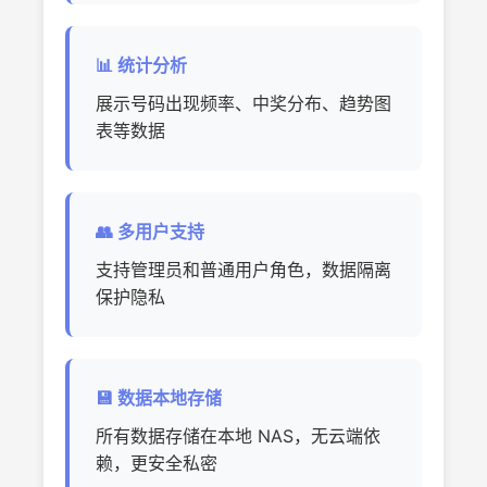
📊 统计分析
展示号码出现频率、中奖分布、趋势图
表等数据
👥 多用户支持
支持管理员和普通用户角色，数据隔离
保护隐私
💾 数据本地存储
所有数据存储在本地 NAS，无云端依
赖，更安全私密